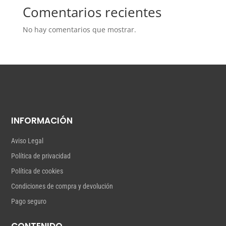
Comentarios recientes
No hay comentarios que mostrar.
INFORMACIÓN
Aviso Legal
Política de privacidad
Política de cookies
Condiciones de compra y devolución
Pago seguro