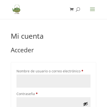
Mi cuenta
Acceder
Obligatorio
Nombre de usuario o correo electrónico
*
Obligatorio
Contraseña
*