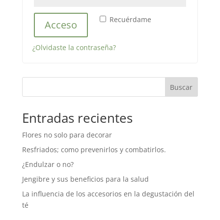
Recuérdame
Acceso
¿Olvidaste la contraseña?
Buscar
Entradas recientes
Flores no solo para decorar
Resfriados; como prevenirlos y combatirlos.
¿Endulzar o no?
Jengibre y sus beneficios para la salud
La influencia de los accesorios en la degustación del
té