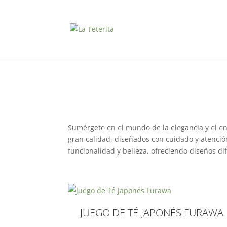
Sumérgete en el mundo de la elegancia y el en
gran calidad, diseñados con cuidado y atenció
funcionalidad y belleza, ofreciendo diseños di
JUEGO DE TÉ JAPONÉS FURAWA