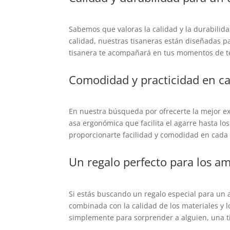
Sabemos que valoras la calidad y la durabilida
calidad, nuestras tisaneras están diseñadas par
tisanera te acompañará en tus momentos de 
Comodidad y practicidad en ca
En nuestra búsqueda por ofrecerte la mejor e
asa ergonómica que facilita el agarre hasta lo
proporcionarte facilidad y comodidad en cada p
Un regalo perfecto para los am
Si estás buscando un regalo especial para un 
combinada con la calidad de los materiales y 
simplemente para sorprender a alguien, una ti