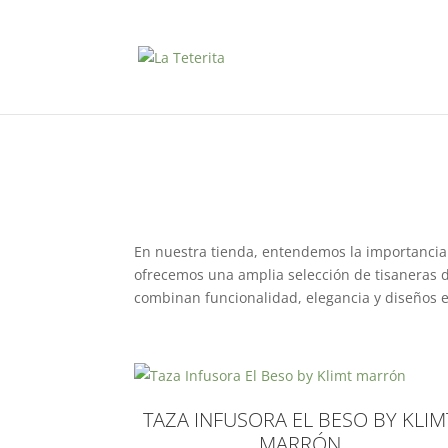
En nuestra tienda, entendemos la importancia d
ofrecemos una amplia selección de tisaneras d
combinan funcionalidad, elegancia y diseños e
TAZA INFUSORA EL BESO BY KLIM
MARRÓN