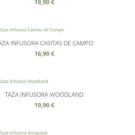
19,90
€
AZA INFUSORA CASITAS DE CAMPO
16,90
€
TAZA INFUSORA WOODLAND
19,90
€