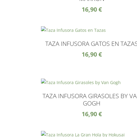
16,90
€
TAZA INFUSORA GATOS EN TAZA
16,90
€
TAZA INFUSORA GIRASOLES BY V
GOGH
16,90
€