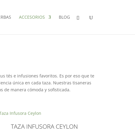
ERBAS
ACCESORIOS
BLOG
s tés e infusiones favoritos. Es por eso que te
encia única en cada taza. Nuestras tisaneras
dos de manera cómoda y sofisticada.
TAZA INFUSORA CEYLON