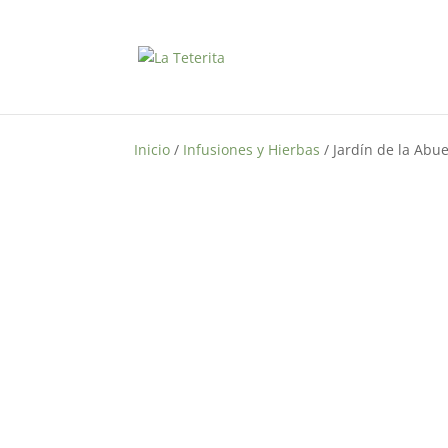
Inicio
/
Infusiones y Hierbas
/ Jardín de la Abue