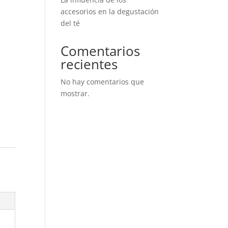
accesorios en la degustación
del té
Comentarios
recientes
No hay comentarios que
mostrar.