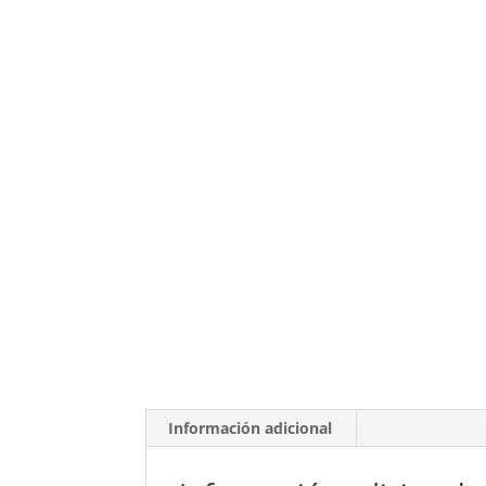
Información adicional