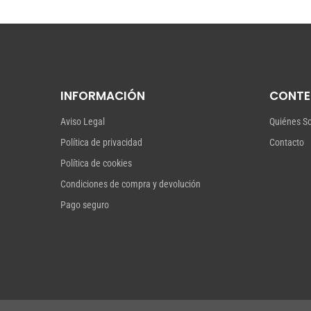
INFORMACIÓN
CONTE
Aviso Legal
Quiénes S
Política de privacidad
Contacto
Política de cookies
Condiciones de compra y devolución
Pago seguro