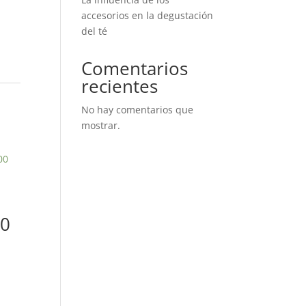
accesorios en la degustación
del té
Comentarios
recientes
No hay comentarios que
mostrar.
00