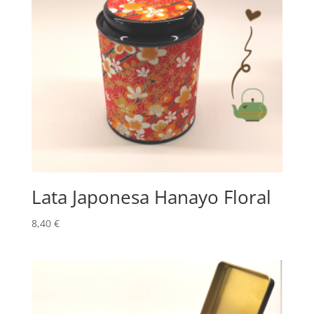
Lata Japonesa Hanayo Floral
8,40
€