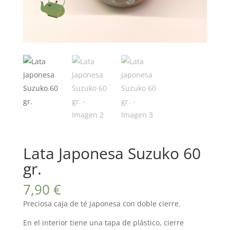
Lata Japonesa Suzuko 60
gr.
7,90
€
Preciosa caja de té japonesa con doble cierre.
En el interior tiene una tapa de plástico, cierre