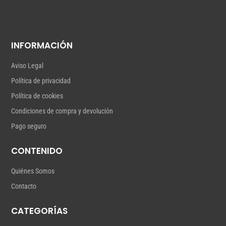
INFORMACIÓN
Aviso Legal
Política de privacidad
Política de cookies
Condiciones de compra y devolución
Pago seguro
CONTENIDO
Quiénes Somos
Contacto
CATEGORÍAS