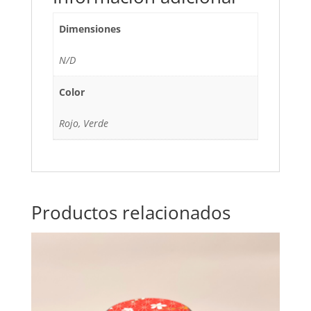
Dimensiones
N/D
Color
Rojo, Verde
Productos relacionados