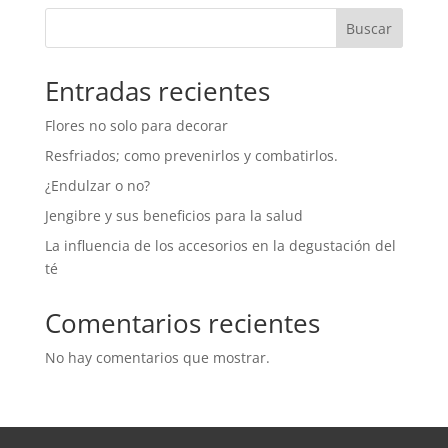
Buscar
Entradas recientes
Flores no solo para decorar
Resfriados; como prevenirlos y combatirlos.
¿Endulzar o no?
Jengibre y sus beneficios para la salud
La influencia de los accesorios en la degustación del
té
Comentarios recientes
No hay comentarios que mostrar.