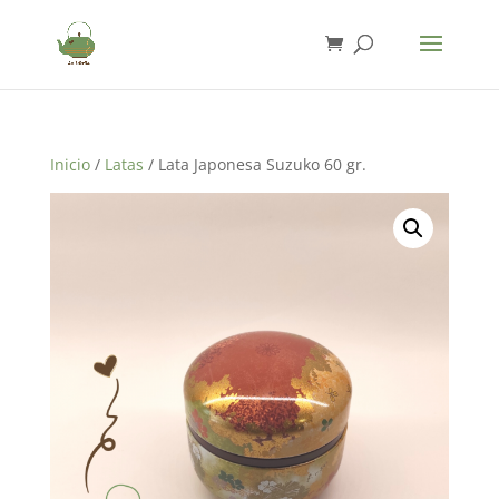
Inicio
/
Latas
/ Lata Japonesa Suzuko 60 gr.