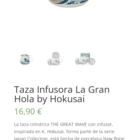
Taza Infusora La Gran
Hola by Hokusai
16,90
€
La taza cilíndrica THE GREAT WAVE con infusor,
inspirada en K. Hokusai, forma parte de la serie
Japan Collection, está hecha de porcelana New Bone