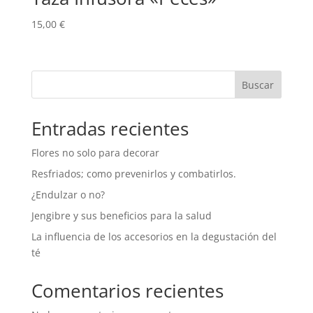
15,00
€
Buscar
Entradas recientes
Flores no solo para decorar
Resfriados; como prevenirlos y combatirlos.
¿Endulzar o no?
Jengibre y sus beneficios para la salud
La influencia de los accesorios en la degustación del
té
Comentarios recientes