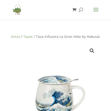
Inicio
/
Tazas
/ Taza Infusora La Gran Hola by Hokusai