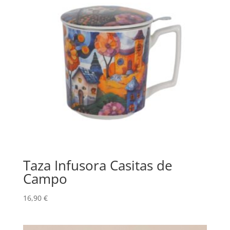
Taza Infusora Casitas de
Campo
16,90
€