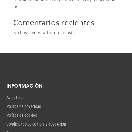
té
Comentarios recientes
No hay comentarios que mostrar.
INFORMACIÓN
Aviso Legal
Política de privacidad
Política de cookies
Condiciones de compra y devolución