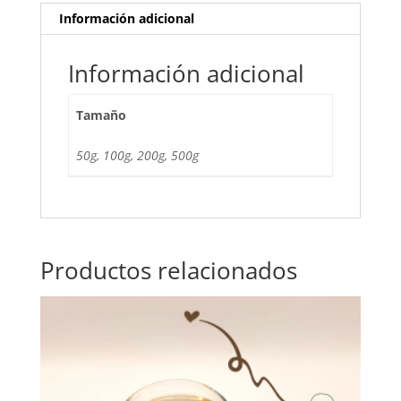
Información adicional
Información adicional
Tamaño
50g, 100g, 200g, 500g
Productos relacionados