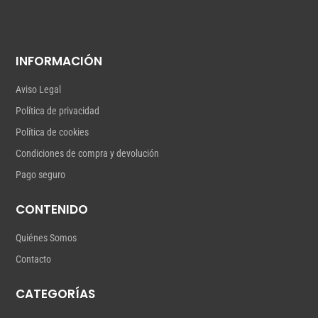
INFORMACIÓN
Aviso Legal
Política de privacidad
Política de cookies
Condiciones de compra y devolución
Pago seguro
CONTENIDO
Quiénes Somos
Contacto
CATEGORÍAS