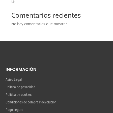
té
Comentarios recientes
No hay comentarios que mostrar.
INFORMACIÓN
Aviso Legal
Política de privacidad
Política de cookies
Condiciones de compra y devolución
Pago seguro