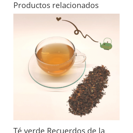
Productos relacionados
Té verde Recuerdos de la