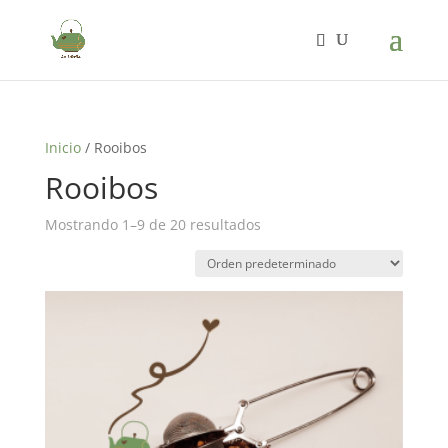
Inicio
/ Rooibos
Rooibos
Mostrando 1–9 de 20 resultados