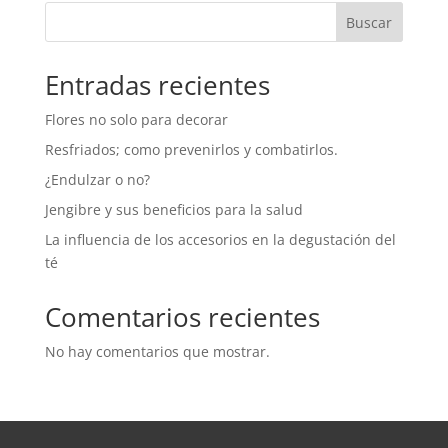
hasta
Buscar
29,00 €
Entradas recientes
Flores no solo para decorar
Resfriados; como prevenirlos y combatirlos.
¿Endulzar o no?
Jengibre y sus beneficios para la salud
La influencia de los accesorios en la degustación del
té
Comentarios recientes
No hay comentarios que mostrar.