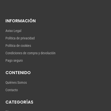
INFORMACIÓN
Aviso Legal
Política de privacidad
Política de cookies
Condiciones de compra y devolución
Pago seguro
CONTENIDO
Quiénes Somos
Contacto
CATEGORÍAS