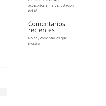
accesorios en la degustación
del té
Comentarios
recientes
No hay comentarios que
mostrar.