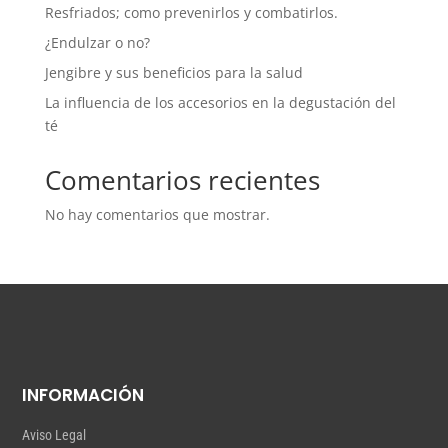
Resfriados; como prevenirlos y combatirlos.
¿Endulzar o no?
Jengibre y sus beneficios para la salud
La influencia de los accesorios en la degustación del
té
Comentarios recientes
No hay comentarios que mostrar.
INFORMACIÓN
Aviso Legal