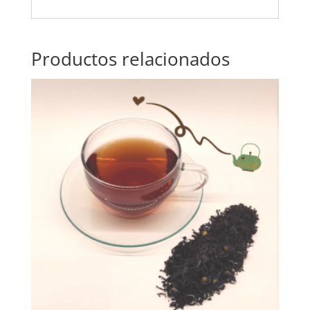
Productos relacionados