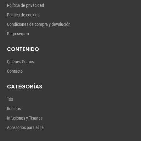
Política de privacidad
Política de cookies
Condiciones de compra y devolución
Pago seguro
CONTENIDO
Quiénes Somos
Contacto
CATEGORÍAS
Tés
Rooibos
Infusiones y Tisanas
Accesorios para el Té